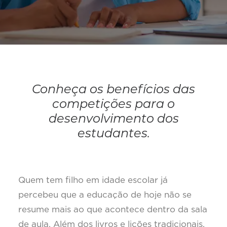
Conheça os benefícios das
competições para o
desenvolvimento dos
estudantes.
Quem tem filho em idade escolar já
percebeu que a educação de hoje não se
resume mais ao que acontece dentro da sala
de aula. Além dos livros e lições tradicionais,