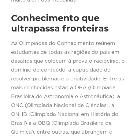
Conhecimento que
ultrapassa fronteiras
As Olimpíadas do Conhecimento reúnem
estudantes de todas as regiões do país em
desafios que colocam à prova o raciocínio, o
domínio de conteúdo, a capacidade de
resolver problemas e a criatividade. Entre as
mais conhecidas estão a OBA (Olimpíada
Brasileira de Astronomia e Astronáutica), a
ONC (Olimpíada Nacional de Ciências), a
ONHB (Olimpíada Nacional em História do
Brasil) e a OBQ (Olimpíada Brasileira de
Química), entre outras, que abrangem o