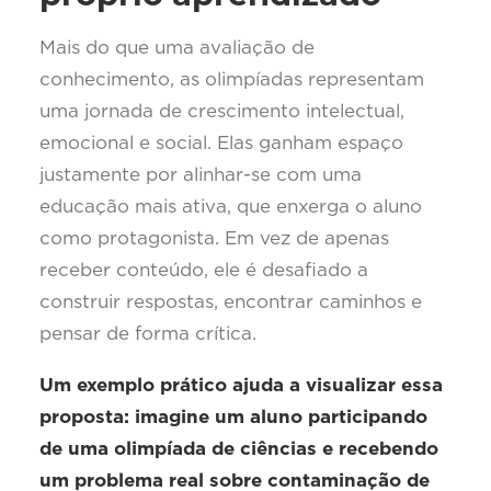
Mais do que uma avaliação de
conhecimento, as olimpíadas representam
uma jornada de crescimento intelectual,
emocional e social. Elas ganham espaço
justamente por alinhar-se com uma
educação mais ativa, que enxerga o aluno
como protagonista. Em vez de apenas
receber conteúdo, ele é desafiado a
construir respostas, encontrar caminhos e
pensar de forma crítica.
Um exemplo prático ajuda a visualizar essa
proposta: imagine um aluno participando
de uma olimpíada de ciências e recebendo
um problema real sobre contaminação de