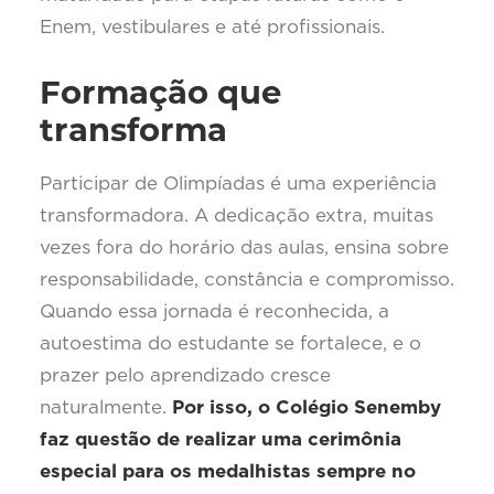
Enem, vestibulares e até profissionais.
Formação que
transforma
Participar de Olimpíadas é uma experiência
transformadora. A dedicação extra, muitas
vezes fora do horário das aulas, ensina sobre
responsabilidade, constância e compromisso.
Quando essa jornada é reconhecida, a
autoestima do estudante se fortalece, e o
prazer pelo aprendizado cresce
naturalmente.
Por isso, o Colégio Senemby
faz questão de realizar uma cerimônia
especial para os medalhistas sempre no