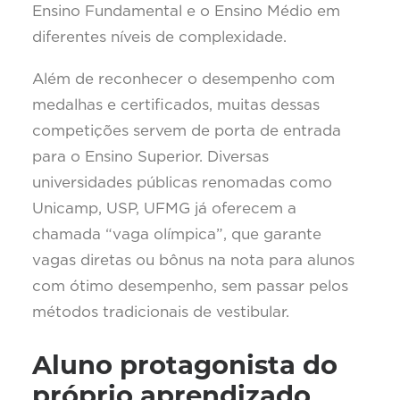
Ensino Fundamental e o Ensino Médio em
diferentes níveis de complexidade.
Além de reconhecer o desempenho com
medalhas e certificados, muitas dessas
competições servem de porta de entrada
para o Ensino Superior. Diversas
universidades públicas renomadas como
Unicamp, USP, UFMG já oferecem a
chamada “vaga olímpica”, que garante
vagas diretas ou bônus na nota para alunos
com ótimo desempenho, sem passar pelos
métodos tradicionais de vestibular.
Aluno protagonista do
próprio aprendizado