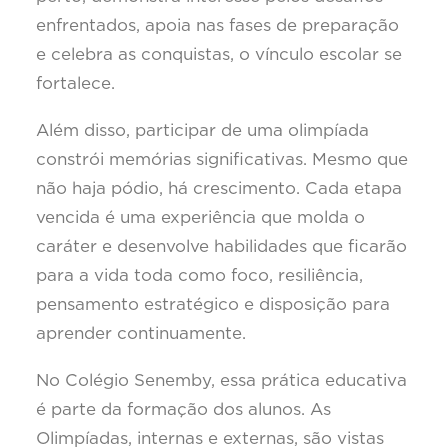
enfrentados, apoia nas fases de preparação
e celebra as conquistas, o vínculo escolar se
fortalece.
Além disso, participar de uma olimpíada
constrói memórias significativas. Mesmo que
não haja pódio, há crescimento. Cada etapa
vencida é uma experiência que molda o
caráter e desenvolve habilidades que ficarão
para a vida toda como foco, resiliência,
pensamento estratégico e disposição para
aprender continuamente.
No Colégio Senemby, essa prática educativa
é parte da formação dos alunos. As
Olimpíadas, internas e externas, são vistas