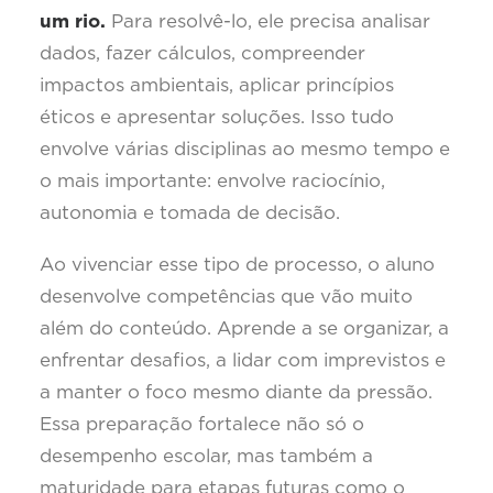
um rio.
Para resolvê-lo, ele precisa analisar
dados, fazer cálculos, compreender
impactos ambientais, aplicar princípios
éticos e apresentar soluções. Isso tudo
envolve várias disciplinas ao mesmo tempo e
o mais importante: envolve raciocínio,
autonomia e tomada de decisão.
Ao vivenciar esse tipo de processo, o aluno
desenvolve competências que vão muito
além do conteúdo. Aprende a se organizar, a
enfrentar desafios, a lidar com imprevistos e
a manter o foco mesmo diante da pressão.
Essa preparação fortalece não só o
desempenho escolar, mas também a
maturidade para etapas futuras como o