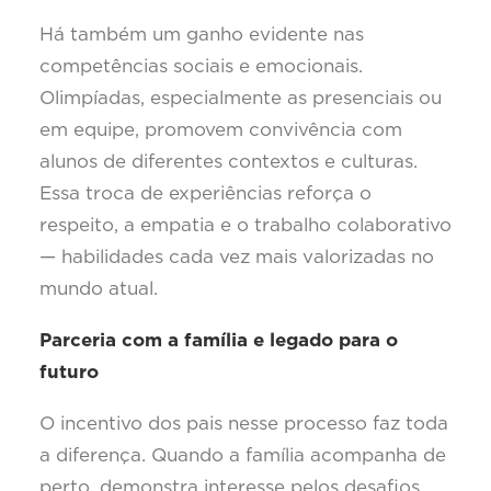
Há também um ganho evidente nas
competências sociais e emocionais.
Olimpíadas, especialmente as presenciais ou
em equipe, promovem convivência com
alunos de diferentes contextos e culturas.
Essa troca de experiências reforça o
respeito, a empatia e o trabalho colaborativo
— habilidades cada vez mais valorizadas no
mundo atual.
Parceria com a família e legado para o
futuro
O incentivo dos pais nesse processo faz toda
a diferença. Quando a família acompanha de
perto, demonstra interesse pelos desafios