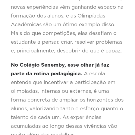
novas experiências vêm ganhando espaço na
formação dos alunos, e as Olimpíadas
Acadêmicas são um ótimo exemplo disso.
Mais do que competições, elas desafiam o
estudante a pensar, criar, resolver problemas
e, principalmente, descobrir do que é capaz.
No Colégio Senemby, esse olhar já faz
parte da rotina pedagógica.
A escola
entende que incentivar a participação em
olimpíadas, internas ou externas, é uma
forma concreta de ampliar os horizontes dos
alunos, valorizando tanto o esforço quanto o
talento de cada um. As experiências
acumuladas ao longo dessas vivências vão
muito além das medalhas.