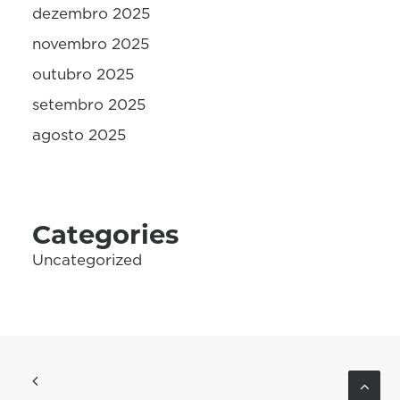
dezembro 2025
novembro 2025
outubro 2025
setembro 2025
agosto 2025
Categories
Uncategorized