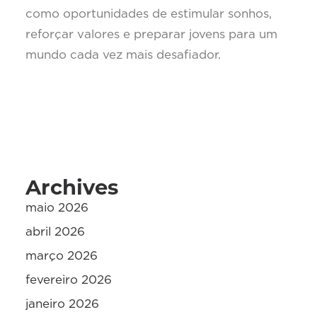
como oportunidades de estimular sonhos,
reforçar valores e preparar jovens para um
mundo cada vez mais desafiador.
Archives
maio 2026
abril 2026
março 2026
fevereiro 2026
janeiro 2026