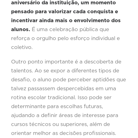
aniversário da instituição, um momento
pensado para valorizar cada conquista e
incentivar ainda mais o envolvimento dos
alunos.
É uma celebração pública que
reforça o orgulho pelo esforço individual e
coletivo.
Outro ponto importante é a descoberta de
talentos. Ao se expor a diferentes tipos de
desafio, o aluno pode perceber aptidões que
talvez passassem despercebidas em uma
rotina escolar tradicional. Isso pode ser
determinante para escolhas futuras,
ajudando a definir áreas de interesse para
cursos técnicos ou superiores, além de
orientar melhor as decisões profissionais.