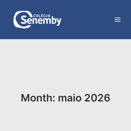
Month: maio 2026