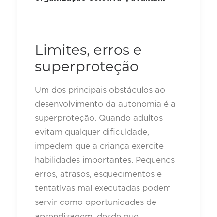
Limites, erros e
superproteção
Um dos principais obstáculos ao
desenvolvimento da autonomia é a
superproteção. Quando adultos
evitam qualquer dificuldade,
impedem que a criança exercite
habilidades importantes. Pequenos
erros, atrasos, esquecimentos e
tentativas mal executadas podem
servir como oportunidades de
aprendizagem, desde que