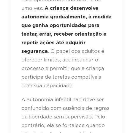
uma vez.
A criança desenvolve
autonomia gradualmente, à medida
que ganha oportunidades para
tentar, errar, receber orientação e
repetir ações até adquirir
segurança
. O papel dos adultos é
oferecer limites, acompanhar o
processo e permitir que a criança
participe de tarefas compatíveis
com sua capacidade.
A autonomia infantil não deve ser
confundida com ausência de regras
ou liberdade sem supervisão. Pelo
contrário, ela se fortalece quando