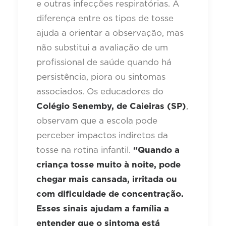
e outras infecções respiratórias. A
diferença entre os tipos de tosse
ajuda a orientar a observação, mas
não substitui a avaliação de um
profissional de saúde quando há
persistência, piora ou sintomas
associados. Os educadores do
Colégio Senemby, de Caieiras (SP)
,
observam que a escola pode
perceber impactos indiretos da
tosse na rotina infantil.
“Quando a
criança tosse muito à noite, pode
chegar mais cansada, irritada ou
com dificuldade de concentração.
Esses sinais ajudam a família a
entender que o sintoma está