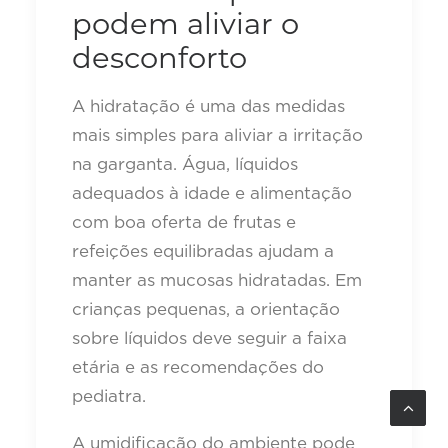
podem aliviar o
desconforto
A hidratação é uma das medidas
mais simples para aliviar a irritação
na garganta. Água, líquidos
adequados à idade e alimentação
com boa oferta de frutas e
refeições equilibradas ajudam a
manter as mucosas hidratadas. Em
crianças pequenas, a orientação
sobre líquidos deve seguir a faixa
etária e as recomendações do
pediatra.
A umidificação do ambiente pode