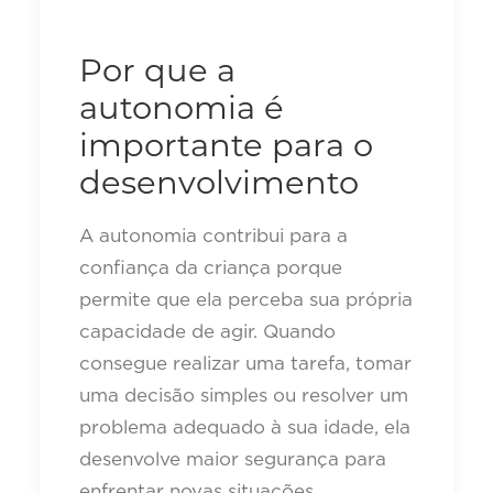
Por que a
autonomia é
importante para o
desenvolvimento
A autonomia contribui para a
confiança da criança porque
permite que ela perceba sua própria
capacidade de agir. Quando
consegue realizar uma tarefa, tomar
uma decisão simples ou resolver um
problema adequado à sua idade, ela
desenvolve maior segurança para
enfrentar novas situações.