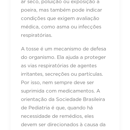
ar seco, poluição ou exposição a
poeira, mas também pode indicar
condições que exigem avaliação
médica, como asma ou infecções
respiratórias.
A tosse é um mecanismo de defesa
do organismo. Ela ajuda a proteger
as vias respiratórias de agentes
irritantes, secreções ou partículas.
Por isso, nem sempre deve ser
suprimida com medicamentos. A
orientação da Sociedade Brasileira
de Pediatria é que, quando há
necessidade de remédios, eles
devem ser direcionados à causa da