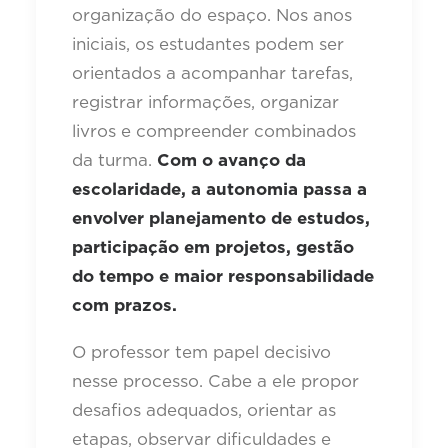
organização do espaço. Nos anos
iniciais, os estudantes podem ser
orientados a acompanhar tarefas,
registrar informações, organizar
livros e compreender combinados
da turma.
Com o avanço da
escolaridade, a autonomia passa a
envolver planejamento de estudos,
participação em projetos, gestão
do tempo e maior responsabilidade
com prazos.
O professor tem papel decisivo
nesse processo. Cabe a ele propor
desafios adequados, orientar as
etapas, observar dificuldades e