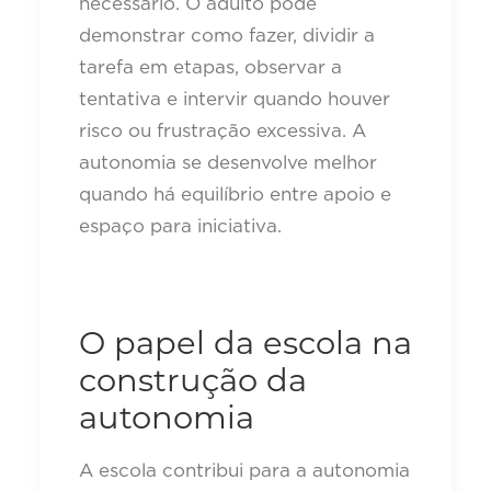
necessário. O adulto pode
demonstrar como fazer, dividir a
tarefa em etapas, observar a
tentativa e intervir quando houver
risco ou frustração excessiva. A
autonomia se desenvolve melhor
quando há equilíbrio entre apoio e
espaço para iniciativa.
O papel da escola na
construção da
autonomia
A escola contribui para a autonomia