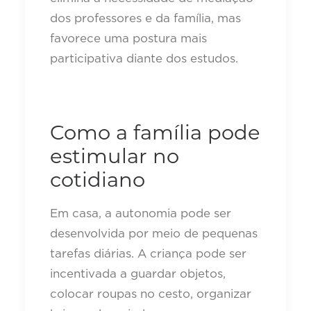
dos professores e da família, mas
favorece uma postura mais
participativa diante dos estudos.
Como a família pode
estimular no
cotidiano
Em casa, a autonomia pode ser
desenvolvida por meio de pequenas
tarefas diárias. A criança pode ser
incentivada a guardar objetos,
colocar roupas no cesto, organizar