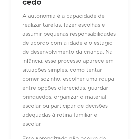
cedo
A autonomia é a capacidade de
realizar tarefas, fazer escolhas e
assumir pequenas responsabilidades
de acordo com a idade e o estágio
de desenvolvimento da criança. Na
infância, esse processo aparece em
situações simples, como tentar
comer sozinho, escolher uma roupa
entre opções oferecidas, guardar
brinquedos, organizar o material
escolar ou participar de decisões
adequadas à rotina familiar e
escolar.
Esse aprendizado não ocorre de