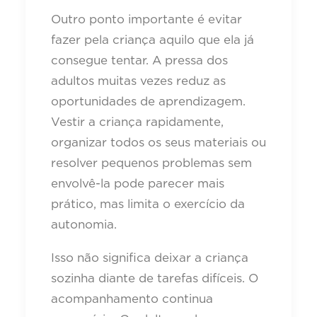
Outro ponto importante é evitar
fazer pela criança aquilo que ela já
consegue tentar. A pressa dos
adultos muitas vezes reduz as
oportunidades de aprendizagem.
Vestir a criança rapidamente,
organizar todos os seus materiais ou
resolver pequenos problemas sem
envolvê-la pode parecer mais
prático, mas limita o exercício da
autonomia.
Isso não significa deixar a criança
sozinha diante de tarefas difíceis. O
acompanhamento continua