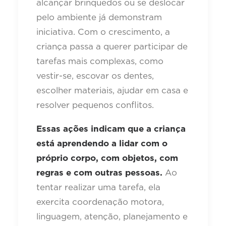
alcançar brinquedos ou se deslocar
pelo ambiente já demonstram
iniciativa. Com o crescimento, a
criança passa a querer participar de
tarefas mais complexas, como
vestir-se, escovar os dentes,
escolher materiais, ajudar em casa e
resolver pequenos conflitos.
Essas ações indicam que a criança
está aprendendo a lidar com o
próprio corpo, com objetos, com
regras e com outras pessoas.
Ao
tentar realizar uma tarefa, ela
exercita coordenação motora,
linguagem, atenção, planejamento e