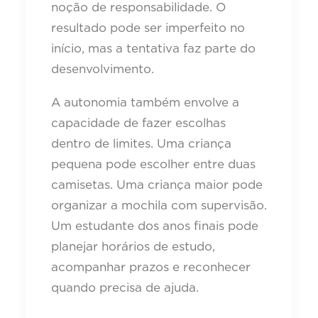
noção de responsabilidade. O
resultado pode ser imperfeito no
início, mas a tentativa faz parte do
desenvolvimento.
A autonomia também envolve a
capacidade de fazer escolhas
dentro de limites. Uma criança
pequena pode escolher entre duas
camisetas. Uma criança maior pode
organizar a mochila com supervisão.
Um estudante dos anos finais pode
planejar horários de estudo,
acompanhar prazos e reconhecer
quando precisa de ajuda.