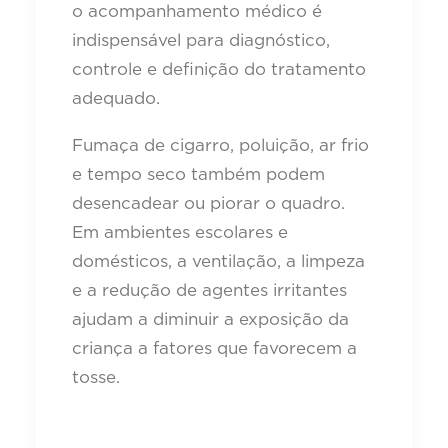
o acompanhamento médico é
indispensável para diagnóstico,
controle e definição do tratamento
adequado.
Fumaça de cigarro, poluição, ar frio
e tempo seco também podem
desencadear ou piorar o quadro.
Em ambientes escolares e
domésticos, a ventilação, a limpeza
e a redução de agentes irritantes
ajudam a diminuir a exposição da
criança a fatores que favorecem a
tosse.