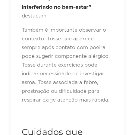
interferindo no bem-estar”
,
destacam.
Também é importante observar o
contexto. Tosse que aparece
sempre após contato com poeira
pode sugerir componente alérgico.
Tosse durante exercícios pode
indicar necessidade de investigar
asma. Tosse associada a febre,
prostração ou dificuldade para
respirar exige atenção mais rápida.
Cuidados que