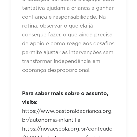
tentativa ajudam a criança a ganhar
confiança e responsabilidade. Na
rotina, observar o que ela já
consegue fazer, o que ainda precisa
de apoio e como reage aos desafios
permite ajustar as intervenções sem
transformar independência em
cobrança desproporcional.
Para saber mais sobre o assunto,
visite:
https://www.pastoraldacrianca.org.
br/autonomia-infantil e
https://novaescola.org.br/conteudo