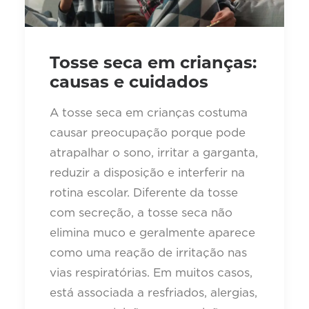
Tosse seca em crianças:
causas e cuidados
A tosse seca em crianças costuma
causar preocupação porque pode
atrapalhar o sono, irritar a garganta,
reduzir a disposição e interferir na
rotina escolar. Diferente da tosse
com secreção, a tosse seca não
elimina muco e geralmente aparece
como uma reação de irritação nas
vias respiratórias. Em muitos casos,
está associada a resfriados, alergias,