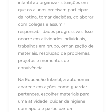
infantil ao organizar situações em
que os alunos precisam participar
da rotina, tomar decisões, colaborar
com colegas e assumir
responsabilidades progressivas. Isso
ocorre em atividades individuais,
trabalhos em grupo, organização de
materiais, resolução de problemas,
projetos e momentos de
convivência.
Na Educação Infantil, a autonomia
aparece em ações como guardar
pertences, escolher materiais para
uma atividade, cuidar da higiene
com apoio e participar da