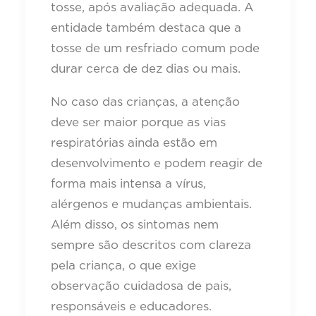
tosse, após avaliação adequada. A
entidade também destaca que a
tosse de um resfriado comum pode
durar cerca de dez dias ou mais.
No caso das crianças, a atenção
deve ser maior porque as vias
respiratórias ainda estão em
desenvolvimento e podem reagir de
forma mais intensa a vírus,
alérgenos e mudanças ambientais.
Além disso, os sintomas nem
sempre são descritos com clareza
pela criança, o que exige
observação cuidadosa de pais,
responsáveis e educadores.