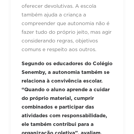
oferecer devolutivas. A escola
também ajuda a criança a
compreender que autonomia não é
fazer tudo do próprio jeito, mas agir
considerando regras, objetivos
comuns e respeito aos outros.
Segundo os educadores do Colégio
Senemby, a autonomia também se
relaciona à convivência escolar.
“Quando o aluno aprende a cuidar
do próprio material, cumprir
combinados e participar das
atividades com responsabilidade,
ele também contribui para a
organização coletiva”, avaliam.