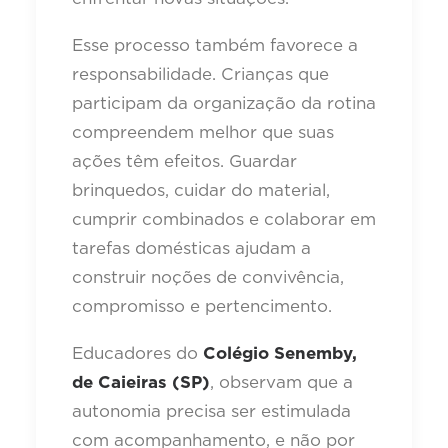
Esse processo também favorece a
responsabilidade. Crianças que
participam da organização da rotina
compreendem melhor que suas
ações têm efeitos. Guardar
brinquedos, cuidar do material,
cumprir combinados e colaborar em
tarefas domésticas ajudam a
construir noções de convivência,
compromisso e pertencimento.
Educadores do
Colégio Senemby,
de Caieiras (SP)
, observam que a
autonomia precisa ser estimulada
com acompanhamento, e não por