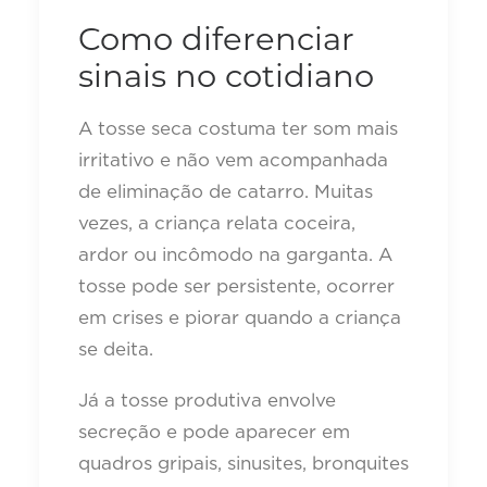
Como diferenciar
sinais no cotidiano
A tosse seca costuma ter som mais
irritativo e não vem acompanhada
de eliminação de catarro. Muitas
vezes, a criança relata coceira,
ardor ou incômodo na garganta. A
tosse pode ser persistente, ocorrer
em crises e piorar quando a criança
se deita.
Já a tosse produtiva envolve
secreção e pode aparecer em
quadros gripais, sinusites, bronquites