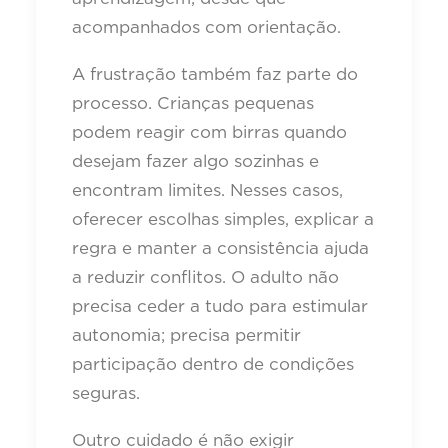
acompanhados com orientação.
A frustração também faz parte do
processo. Crianças pequenas
podem reagir com birras quando
desejam fazer algo sozinhas e
encontram limites. Nesses casos,
oferecer escolhas simples, explicar a
regra e manter a consistência ajuda
a reduzir conflitos. O adulto não
precisa ceder a tudo para estimular
autonomia; precisa permitir
participação dentro de condições
seguras.
Outro cuidado é não exigir