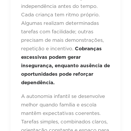
independência antes do tempo.
Cada criança tem ritmo próprio.
Algumas realizam determinadas
tarefas com facilidade; outras
precisam de mais demonstrações,
repetição e incentivo.
Cobranças
excessivas podem gerar
insegurança, enquanto ausência de
oportunidades pode reforçar
dependência.
A autonomia infantil se desenvolve
melhor quando família e escola
mantêm expectativas coerentes.
Tarefas simples, combinados claros,
orientação constante e espaço para