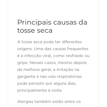
Principais causas da
tosse seca
A tosse seca pode ter diferentes
origens. Uma das causas frequentes
é a infecção viral, como resfriado ou
gripe. Nesses casos, mesmo depois
da melhora geral, a irritação na
garganta e nas vias respiratórias
pode persistir por alguns dias,
principalmente à noite.
Alergias também estão entre os