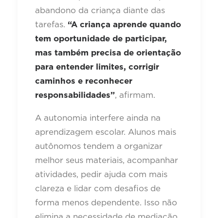
abandono da criança diante das
tarefas.
“A criança aprende quando
tem oportunidade de participar,
mas também precisa de orientação
para entender limites, corrigir
caminhos e reconhecer
responsabilidades”
, afirmam.
A autonomia interfere ainda na
aprendizagem escolar. Alunos mais
autônomos tendem a organizar
melhor seus materiais, acompanhar
atividades, pedir ajuda com mais
clareza e lidar com desafios de
forma menos dependente. Isso não
elimina a necessidade de mediação