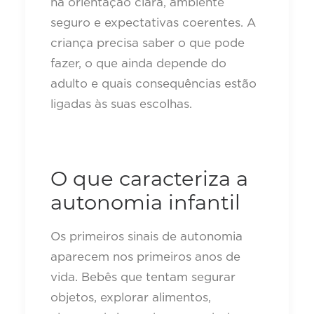
há orientação clara, ambiente
seguro e expectativas coerentes. A
criança precisa saber o que pode
fazer, o que ainda depende do
adulto e quais consequências estão
ligadas às suas escolhas.
O que caracteriza a
autonomia infantil
Os primeiros sinais de autonomia
aparecem nos primeiros anos de
vida. Bebês que tentam segurar
objetos, explorar alimentos,