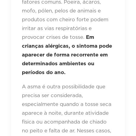
fatores comuns. Poeira, ácaros,
mofo, pólen, pelos de animais e
produtos com cheiro forte podem
irritar as vias respiratórias e
provocar crises de tosse.
Em
crianças alérgicas, o sintoma pode
aparecer de forma recorrente em
determinados ambientes ou
períodos do ano.
A asma é outra possibilidade que
precisa ser considerada,
especialmente quando a tosse seca
aparece à noite, durante atividade
física ou acompanhada de chiado
no peito e falta de ar. Nesses casos,