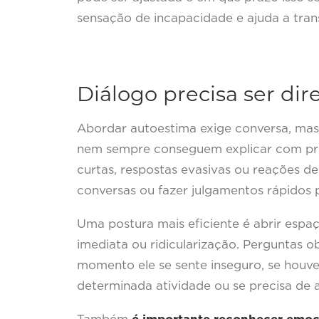
sensação de incapacidade e ajuda a tran
Diálogo precisa ser dir
Abordar autoestima exige conversa, mas
nem sempre conseguem explicar com prec
curtas, respostas evasivas ou reações de
conversas ou fazer julgamentos rápidos
Uma postura mais eficiente é abrir espa
imediata ou ridicularização. Perguntas ob
momento ele se sente inseguro, se houve
determinada atividade ou se precisa de a