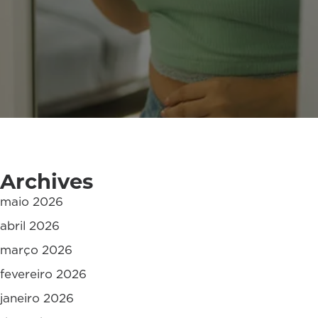
Archives
maio 2026
abril 2026
março 2026
fevereiro 2026
janeiro 2026