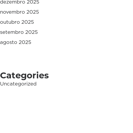
dezembro 2025
novembro 2025
outubro 2025
setembro 2025
agosto 2025
Categories
Uncategorized