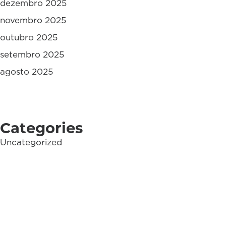
dezembro 2025
novembro 2025
outubro 2025
setembro 2025
agosto 2025
Categories
Uncategorized