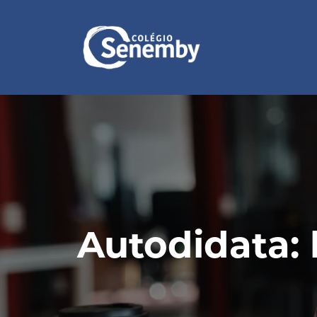
Autodidata: 