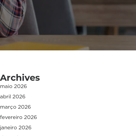
Archives
maio 2026
abril 2026
março 2026
fevereiro 2026
janeiro 2026