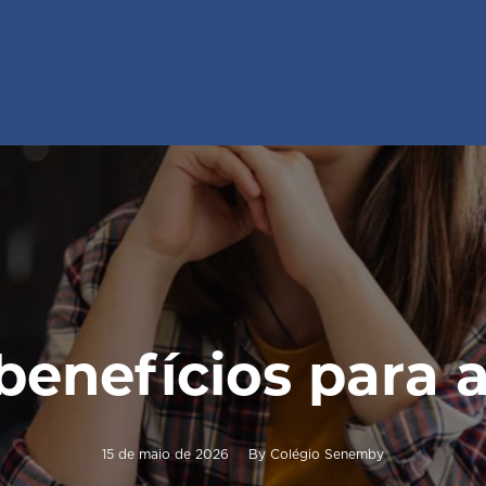
benefícios para a
15 de maio de 2026
By
Colégio Senemby