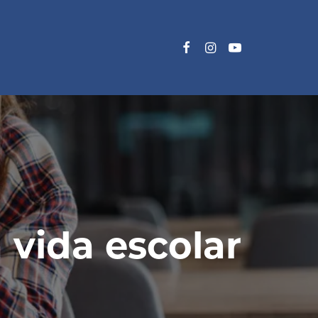
 vida escolar