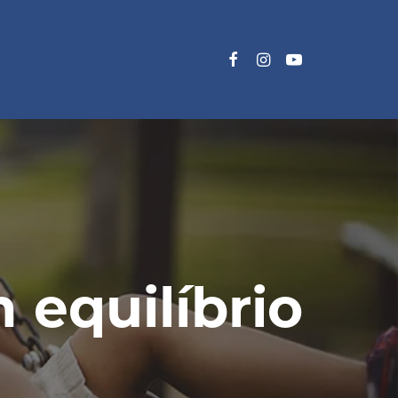
 equilíbrio