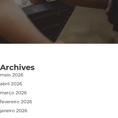
Archives
maio 2026
abril 2026
março 2026
fevereiro 2026
janeiro 2026