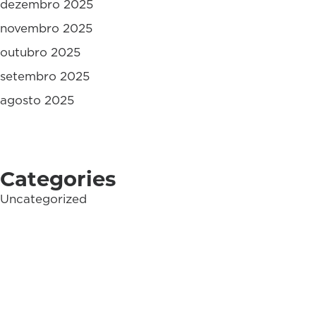
dezembro 2025
novembro 2025
outubro 2025
setembro 2025
agosto 2025
Categories
Uncategorized