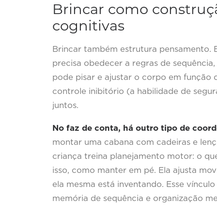
Brincar como construç
cognitivas
Brincar também estrutura pensamento. E
precisa obedecer a regras de sequência,
pode pisar e ajustar o corpo em função 
controle inibitório (a habilidade de seg
juntos.
No faz de conta, há outro tipo de coor
montar uma cabana com cadeiras e lençói
criança treina planejamento motor: o qu
isso, como manter em pé. Ela ajusta mov
ela mesma está inventando. Esse vínculo
memória de sequência e organização me