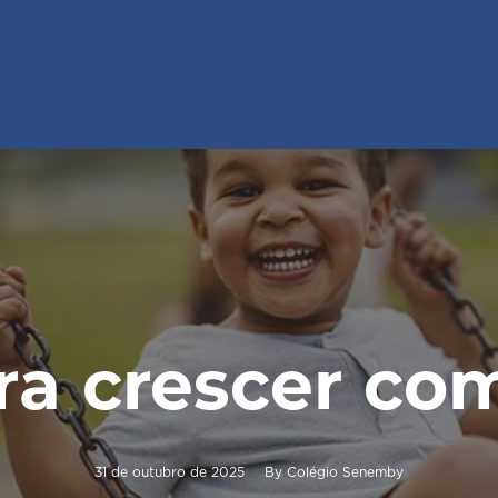
ra crescer com
31 de outubro de 2025
By
Colégio Senemby