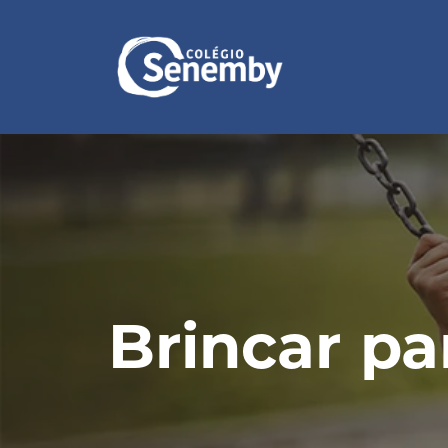
Brincar pa