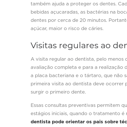
também ajuda a proteger os dentes. Cad
bebidas açucaradas, as bactérias na bo
dentes por cerca de 20 minutos. Portant
açúcar, maior o risco de cáries.
Visitas regulares ao de
A visita regular ao dentista, pelo menos
avaliação completa e para a realização 
a placa bacteriana e o tártaro, que não
primeira visita ao dentista deve ocorrer
surgir o primeiro dente.
Essas consultas preventivas permitem qu
estágios iniciais, quando o tratamento é
dentista pode orientar os pais sobre té