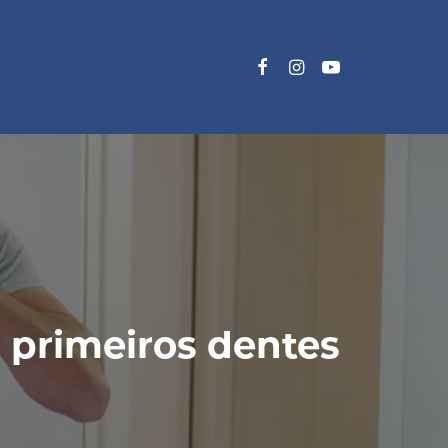
s primeiros dentes