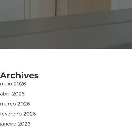
Archives
maio 2026
abril 2026
março 2026
fevereiro 2026
janeiro 2026