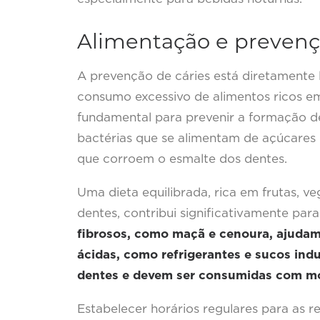
Alimentação e prevenç
A prevenção de cáries está diretamente l
consumo excessivo de alimentos ricos em
fundamental para prevenir a formação de
bactérias que se alimentam de açúcares 
que corroem o esmalte dos dentes.
Uma dieta equilibrada, rica em frutas, 
dentes, contribui significativamente pa
fibrosos, como maçã e cenoura, ajudam
ácidas, como refrigerantes e sucos ind
dentes e devem ser consumidas com m
Estabelecer horários regulares para as re