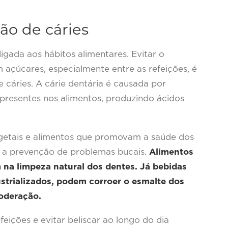
ão de cáries
igada aos hábitos alimentares. Evitar o
 açúcares, especialmente entre as refeições, é
 cáries. A cárie dentária é causada por
presentes nos alimentos, produzindo ácidos
vegetais e alimentos que promovam a saúde dos
ra a prevenção de problemas bucais.
Alimentos
 na limpeza natural dos dentes. Já bebidas
ustrializados, podem corroer o esmalte dos
oderação.
feições e evitar beliscar ao longo do dia