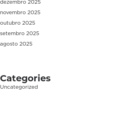
dezembro 2025
novembro 2025
outubro 2025
setembro 2025
agosto 2025
Categories
Uncategorized