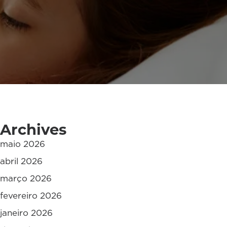
Archives
maio 2026
abril 2026
março 2026
fevereiro 2026
janeiro 2026