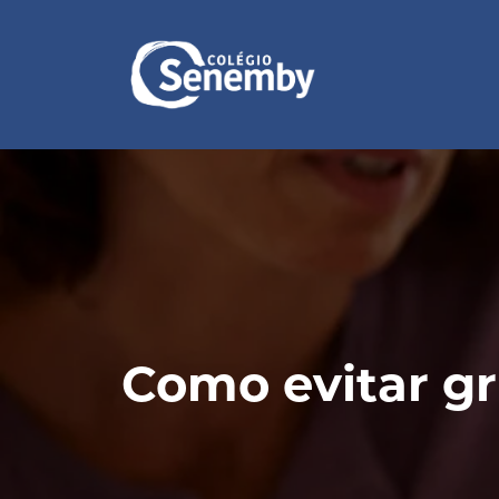
Como evitar gr