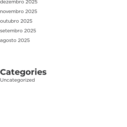
dezembro 2025
novembro 2025
outubro 2025
setembro 2025
agosto 2025
Categories
Uncategorized