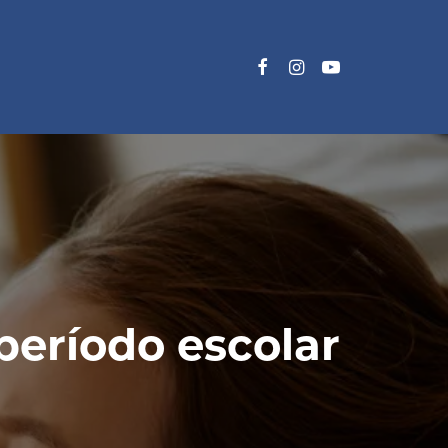
período escolar