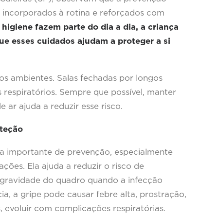
 incorporados à rotina e reforçados com
higiene fazem parte do dia a dia, a criança
ue esses cuidados ajudam a proteger a si
os ambientes. Salas fechadas por longos
 respiratórios. Sempre que possível, manter
e ar ajuda a reduzir esse risco.
oteção
a importante de prevenção, especialmente
ções. Ela ajuda a reduzir o risco de
gravidade do quadro quando a infecção
cia, a gripe pode causar febre alta, prostração,
, evoluir com complicações respiratórias.